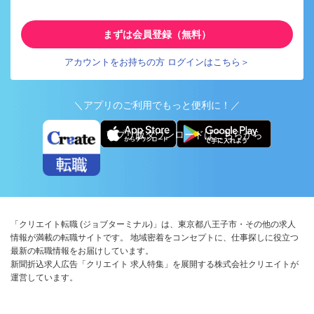
まずは会員登録（無料）
アカウントをお持ちの方 ログインはこちら＞
＼アプリのご利用でもっと便利に！／
アプリ版ダウンロードはこちらから
「クリエイト転職 (ジョブターミナル)」は、東京都八王子市・その他の求人
情報が満載の転職サイトです。 地域密着をコンセプトに、仕事探しに役立つ
最新の転職情報をお届けしています。
新聞折込求人広告「クリエイト 求人特集」を展開する株式会社クリエイトが
運営しています。