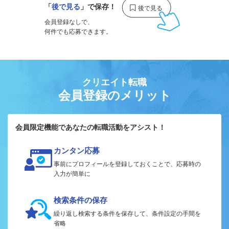
「
後で見る
」で保存！
会員登録なしで、
何件でも応募できます。
クリエイト転職
会員登録のメリット
会員限定機能であなたの転職活動をアシスト！
カンタン応募
事前にプロフィールを登録しておくことで、応募時の
入力が簡単に
検索条件の保存
繰り返し検索する条件を保存して、条件設定の手間を
省略