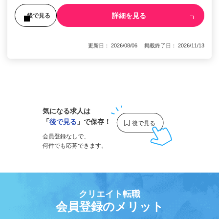
詳細を見る
後で見る
更新日： 2026/08/06 掲載終了日： 2026/11/13
1
気になる求人は
「
後で見る
」で保存！
会員登録なしで、
何件でも応募できます。
クリエイト転職
会員登録のメリット