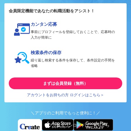
会員限定機能であなたの転職活動をアシスト！
カンタン応募
事前にプロフィールを登録しておくことで、応募時の
入力が簡単に
検索条件の保存
繰り返し検索する条件を保存して、条件設定の手間を
省略
まずは会員登録（無料）
アカウントをお持ちの方 ログインはこちら＞
＼アプリのご利用でもっと便利に！／
アプリ版ダウンロードはこちらから