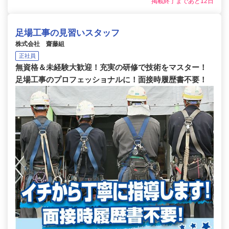
掲載終了まであと12日
足場工事の見習いスタッフ
株式会社 齋藤組
正社員
無資格＆未経験大歓迎！充実の研修で技術をマスター！
足場工事のプロフェッショナルに！面接時履歴書不要！