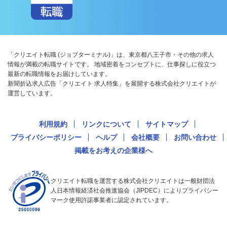
「クリエイト転職 (ジョブターミナル)」は、東京都八王子市・その他の求人
情報が満載の転職サイトです。 地域密着をコンセプトに、仕事探しに役立つ
最新の転職情報をお届けしています。
新聞折込求人広告「クリエイト 求人特集」を展開する株式会社クリエイトが
運営しています。
利用規約
リンクについて
サイトマップ
プライバシーポリシー
ヘルプ
会社概要
お問い合わせ
掲載をお考えの企業様へ
クリエイト転職を運営する株式会社クリエイトは一般財団法
人日本情報経済社会推進協会（JIPDEC）によりプライバシー
マーク使用許諾事業者に認定されています。