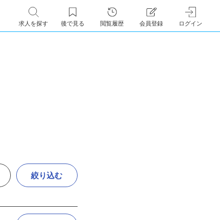
求人を探す
後で見る
閲覧履歴
会員登録
ログイン
絞り込む