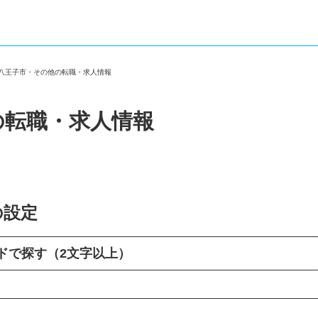
都八王子市・その他の転職・求人情報
の転職・求人情報
の設定