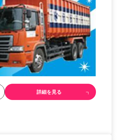
る
詳細を見る