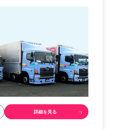
る
詳細を見る