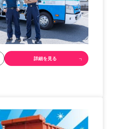
る
詳細を見る