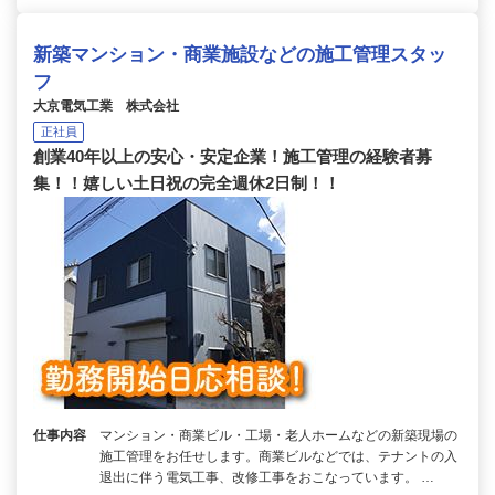
新築マンション・商業施設などの施工管理スタッ
フ
大京電気工業 株式会社
正社員
創業40年以上の安心・安定企業！施工管理の経験者募
集！！嬉しい土日祝の完全週休2日制！！
仕事内容
マンション・商業ビル・工場・老人ホームなどの新築現場の
施工管理をお任せします。商業ビルなどでは、テナントの入
退出に伴う電気工事、改修工事をおこなっています。 …