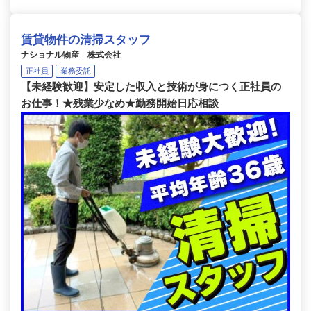
賃貸物件の清掃スタッフ
ナショナル物産 株式会社
正社員
業務委託
【未経験歓迎】安定した収入と技術が身につく正社員の
お仕事！★残業少なめ★勤務開始日応相談