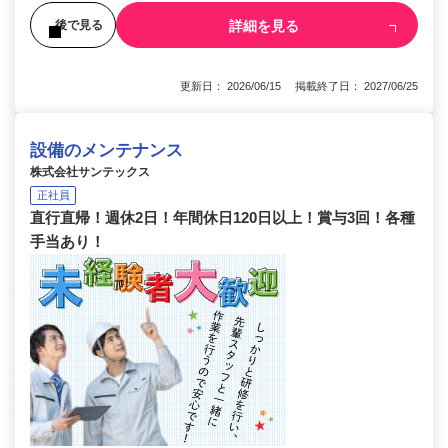
詳細を見る
後で見る
更新日： 2026/06/15 掲載終了日： 2027/06/25
設備のメンテナンス
株式会社サンテックス
正社員
直行直帰！週休2日！年間休日120日以上！賞与3回！各種
手当あり！