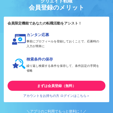
クリエイト転職
会員登録のメリット
会員限定機能であなたの転職活動をアシスト！
カンタン応募
事前にプロフィールを登録しておくことで、応募時の
入力が簡単に
検索条件の保存
繰り返し検索する条件を保存して、条件設定の手間を
省略
まずは会員登録（無料）
アカウントをお持ちの方 ログインはこちら＞
＼アプリのご利用でもっと便利に！／