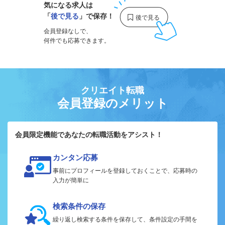
気になる求人は
「
後で見る
」で保存！
会員登録なしで、
何件でも応募できます。
クリエイト転職
会員登録のメリット
会員限定機能であなたの転職活動をアシスト！
カンタン応募
事前にプロフィールを登録しておくことで、応募時の
入力が簡単に
検索条件の保存
繰り返し検索する条件を保存して、条件設定の手間を