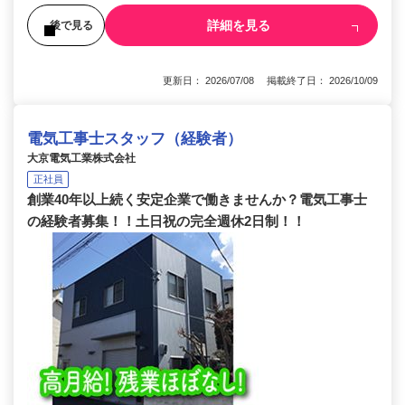
詳細を見る
後で見る
更新日： 2026/07/08 掲載終了日： 2026/10/09
電気工事士スタッフ（経験者）
大京電気工業株式会社
正社員
創業40年以上続く安定企業で働きませんか？電気工事士
の経験者募集！！土日祝の完全週休2日制！！