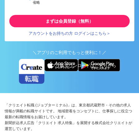
省略
まずは会員登録（無料）
アカウントをお持ちの方 ログインはこちら＞
＼アプリのご利用でもっと便利に！／
アプリ版ダウンロードはこちらから
「クリエイト転職 (ジョブターミナル)」は、東京都武蔵野市・その他の求人
情報が満載の転職サイトです。 地域密着をコンセプトに、仕事探しに役立つ
最新の転職情報をお届けしています。
新聞折込求人広告「クリエイト 求人特集」を展開する株式会社クリエイトが
運営しています。