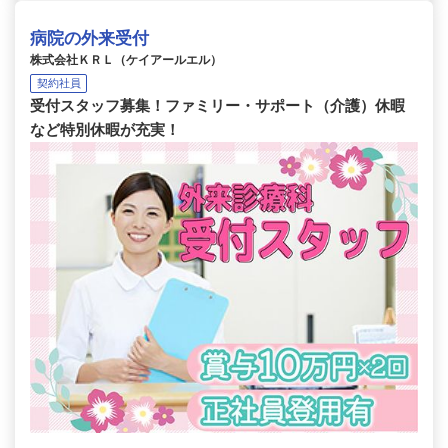
病院の外来受付
株式会社ＫＲＬ（ケイアールエル）
契約社員
受付スタッフ募集！ファミリー・サポート（介護）休暇
など特別休暇が充実！