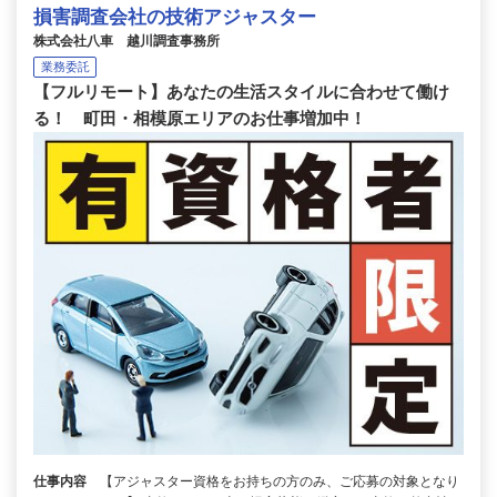
損害調査会社の技術アジャスター
株式会社八車 越川調査事務所
業務委託
【フルリモート】あなたの生活スタイルに合わせて働け
る！ 町田・相模原エリアのお仕事増加中！
仕事内容
【アジャスター資格をお持ちの方のみ、ご応募の対象となり