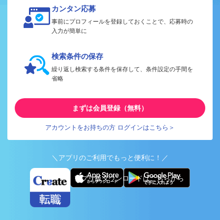
カンタン応募
事前にプロフィールを登録しておくことで、応募時の
入力が簡単に
検索条件の保存
繰り返し検索する条件を保存して、条件設定の手間を
省略
まずは会員登録（無料）
アカウントをお持ちの方 ログインはこちら＞
＼アプリのご利用でもっと便利に！／
アプリ版ダウンロードはこちらから