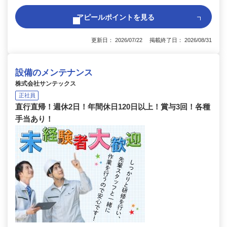
アピールポイントを見る
更新日： 2026/07/22 掲載終了日： 2026/08/31
設備のメンテナンス
株式会社サンテックス
正社員
直行直帰！週休2日！年間休日120日以上！賞与3回！各種
手当あり！