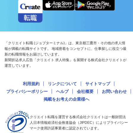
アプリ版ダウンロードはこちらから
「クリエイト転職 (ジョブターミナル)」は、東京都三鷹市・その他の求人情
報が満載の転職サイトです。 地域密着をコンセプトに、仕事探しに役立つ最
新の転職情報をお届けしています。
新聞折込求人広告「クリエイト 求人特集」を展開する株式会社クリエイトが
運営しています。
利用規約
リンクについて
サイトマップ
プライバシーポリシー
ヘルプ
会社概要
お問い合わせ
掲載をお考えの企業様へ
クリエイト転職を運営する株式会社クリエイトは一般財団法
人日本情報経済社会推進協会（JIPDEC）によりプライバシー
マーク使用許諾事業者に認定されています。