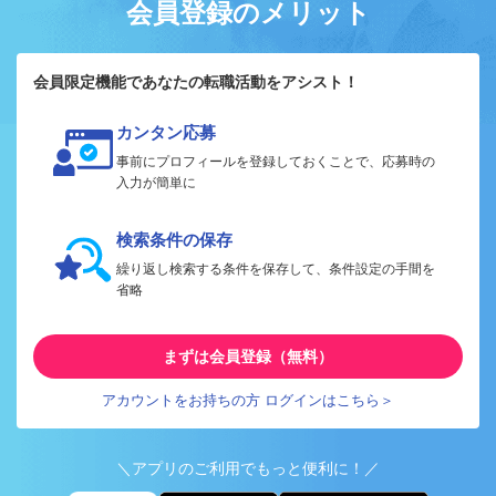
会員登録のメリット
会員限定機能であなたの転職活動をアシスト！
カンタン応募
事前にプロフィールを登録しておくことで、応募時の
入力が簡単に
検索条件の保存
繰り返し検索する条件を保存して、条件設定の手間を
省略
まずは会員登録（無料）
アカウントをお持ちの方 ログインはこちら＞
＼アプリのご利用でもっと便利に！／