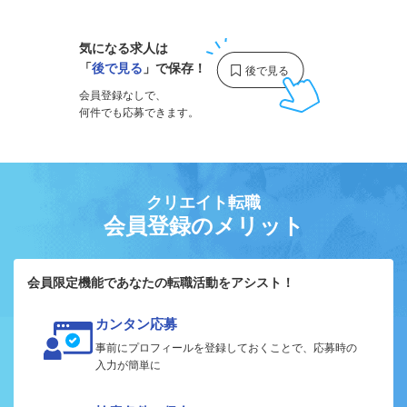
気になる求人は
「
後で見る
」で保存！
会員登録なしで、
何件でも応募できます。
クリエイト転職
会員登録のメリット
会員限定機能であなたの転職活動をアシスト！
カンタン応募
事前にプロフィールを登録しておくことで、応募時の
入力が簡単に