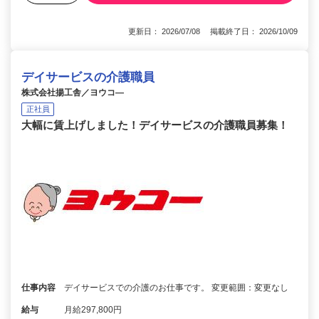
更新日： 2026/07/08 掲載終了日： 2026/10/09
デイサービスの介護職員
株式会社揚工舎／ヨウコ―
正社員
大幅に賃上げしました！デイサービスの介護職員募集！
仕事内容
デイサービスでの介護のお仕事です。 変更範囲：変更なし
給与
月給297,800円