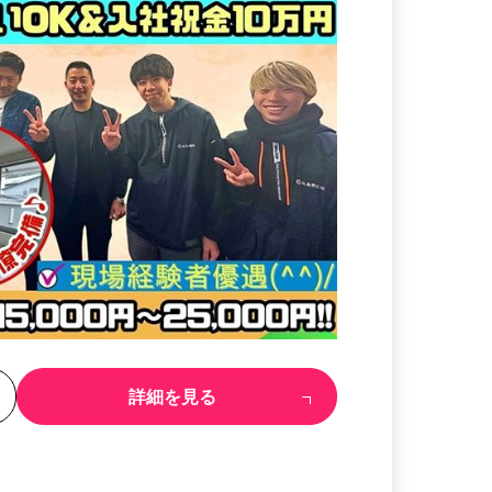
る
詳細を見る