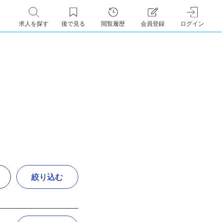
求人を探す
後で見る
閲覧履歴
会員登録
ログイン
絞り込む