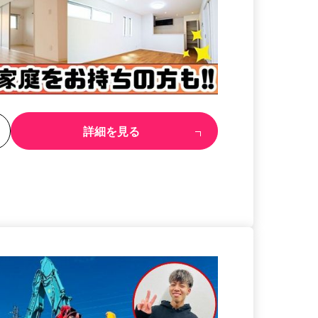
る
詳細を見る