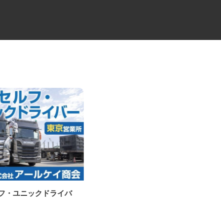
ルフ・ユニックドライバ
レンタル車両・機械のメンテナ
ンス