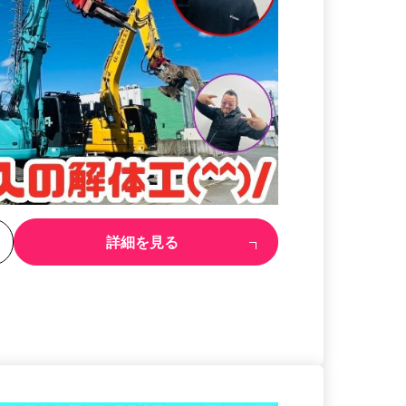
る
詳細を見る