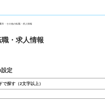
三鷹市・その他の転職・求人情報
転職・求人情報
の設定