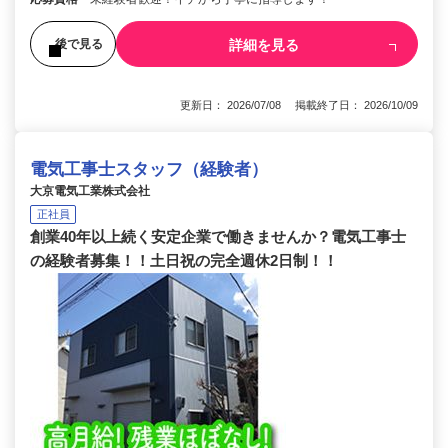
詳細を見る
後で見る
更新日： 2026/07/08 掲載終了日： 2026/10/09
電気工事士スタッフ（経験者）
大京電気工業株式会社
正社員
創業40年以上続く安定企業で働きませんか？電気工事士
の経験者募集！！土日祝の完全週休2日制！！