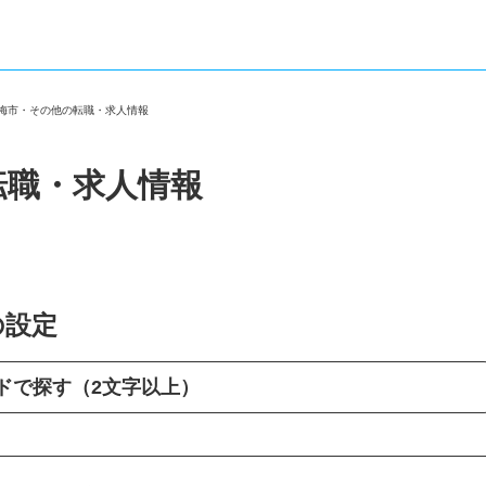
青梅市・その他の転職・求人情報
転職・求人情報
の設定