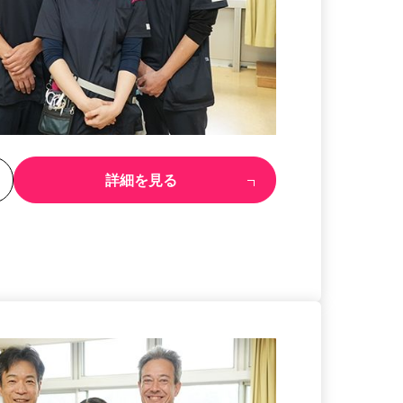
る
詳細を見る