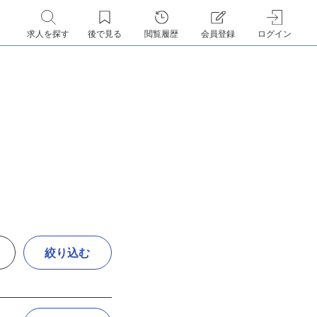
求人を探す
後で見る
閲覧履歴
会員登録
ログイン
絞り込む