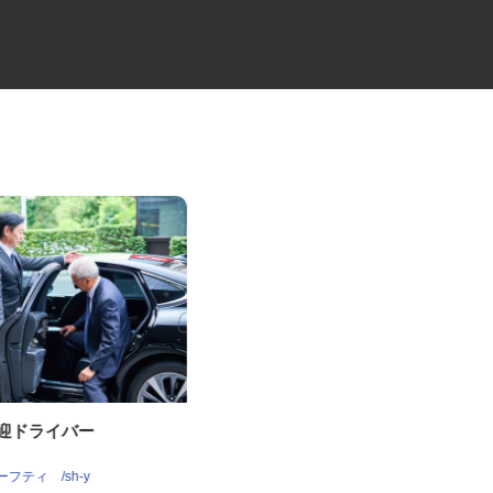
送迎ドライバー
10tトラックの大型ドライバー