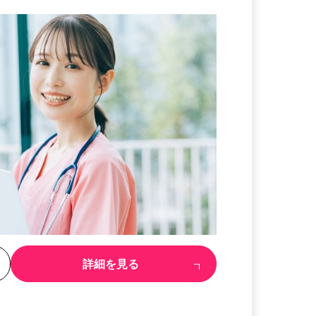
る
詳細を見る