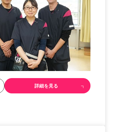
る
詳細を見る