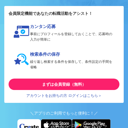
会員限定機能であなたの転職活動をアシスト！
カンタン応募
事前にプロフィールを登録しておくことで、応募時の
入力が簡単に
検索条件の保存
繰り返し検索する条件を保存して、条件設定の手間を
省略
まずは会員登録（無料）
アカウントをお持ちの方 ログインはこちら＞
＼アプリのご利用でもっと便利に！／
アプリ版ダウンロードはこちらから