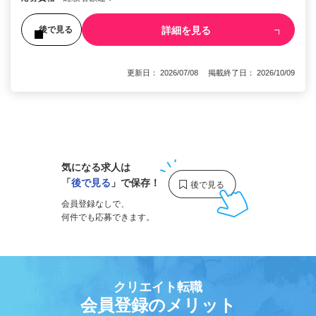
詳細を見る
後で見る
更新日： 2026/07/08 掲載終了日： 2026/10/09
1
気になる求人は
「
後で見る
」で保存！
会員登録なしで、
何件でも応募できます。
クリエイト転職
会員登録のメリット