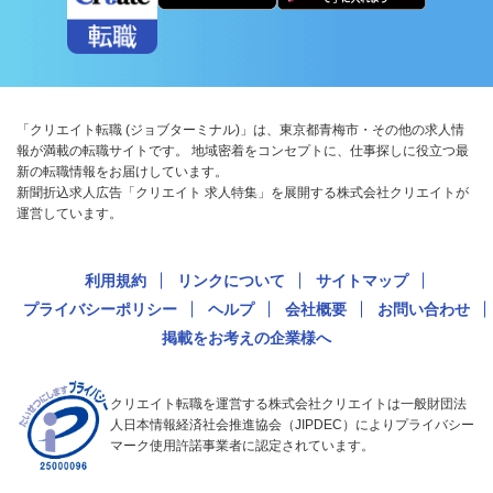
「クリエイト転職 (ジョブターミナル)」は、東京都青梅市・その他の求人情
報が満載の転職サイトです。 地域密着をコンセプトに、仕事探しに役立つ最
新の転職情報をお届けしています。
新聞折込求人広告「クリエイト 求人特集」を展開する株式会社クリエイトが
運営しています。
利用規約
リンクについて
サイトマップ
プライバシーポリシー
ヘルプ
会社概要
お問い合わせ
掲載をお考えの企業様へ
クリエイト転職を運営する株式会社クリエイトは一般財団法
人日本情報経済社会推進協会（JIPDEC）によりプライバシー
マーク使用許諾事業者に認定されています。