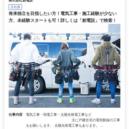
株式会社創電設
正社員
将来独立を目指したい方！電気工事・施工経験が少ない
方、未経験スタートも可！詳しくは「創電設」で検索！
仕事内容
電気工事・弱電工事・太陽光発電工事など
主に戸建住宅の電気配線の工事
をお願いします。 太陽光発電工事もあります。 …