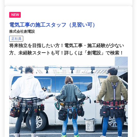
NEW
電気工事の施工スタッフ（見習い可）
株式会社創電設
正社員
将来独立を目指したい方！電気工事・施工経験が少ない
方、未経験スタートも可！詳しくは「創電設」で検索！