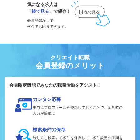
気になる求人は
「
後で見る
」で保存！
会員登録なしで、
何件でも応募できます。
クリエイト転職
会員登録のメリット
会員限定機能であなたの転職活動をアシスト！
カンタン応募
事前にプロフィールを登録しておくことで、応募時の
入力が簡単に
検索条件の保存
繰り返し検索する条件を保存して、条件設定の手間を