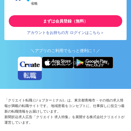
省略
まずは会員登録（無料）
アカウントをお持ちの方 ログインはこちら＞
＼アプリのご利用でもっと便利に！／
アプリ版ダウンロードはこちらから
「クリエイト転職 (ジョブターミナル)」は、東京都青梅市・その他の求人情
報が満載の転職サイトです。 地域密着をコンセプトに、仕事探しに役立つ最
新の転職情報をお届けしています。
新聞折込求人広告「クリエイト 求人特集」を展開する株式会社クリエイトが
運営しています。