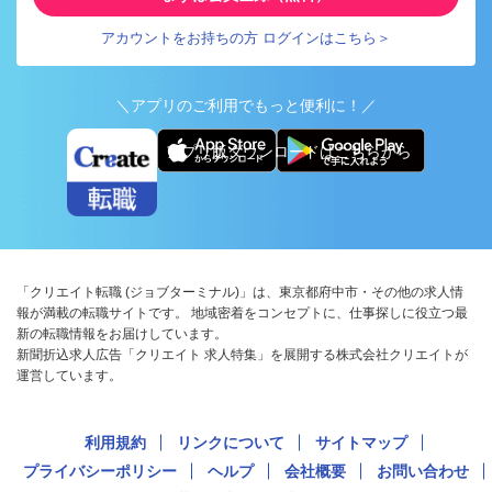
アカウントをお持ちの方 ログインはこちら＞
＼アプリのご利用でもっと便利に！／
アプリ版ダウンロードはこちらから
「クリエイト転職 (ジョブターミナル)」は、東京都府中市・その他の求人情
報が満載の転職サイトです。 地域密着をコンセプトに、仕事探しに役立つ最
新の転職情報をお届けしています。
新聞折込求人広告「クリエイト 求人特集」を展開する株式会社クリエイトが
運営しています。
利用規約
リンクについて
サイトマップ
プライバシーポリシー
ヘルプ
会社概要
お問い合わせ