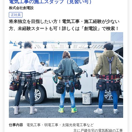
電気工事の施工スタッフ（見習い可）
株式会社創電設
正社員
将来独立を目指したい方！電気工事・施工経験が少ない
方、未経験スタートも可！詳しくは「創電設」で検索！
仕事内容
電気工事・弱電工事・太陽光発電工事など
主に戸建住宅の電気配線の工事