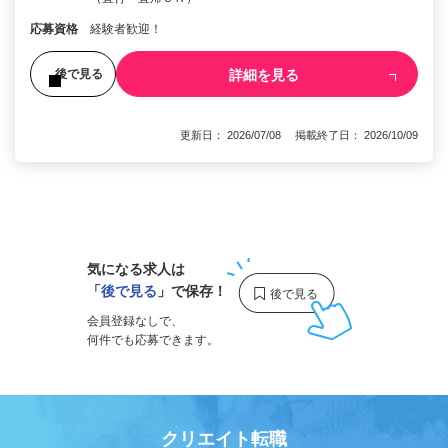
応募資格
経験者歓迎！
詳細を見る
後で見る
更新日： 2026/07/08 掲載終了日： 2026/10/09
1
気になる求人は
「
後で見る
」で保存！
会員登録なしで、
何件でも応募できます。
クリエイト転職