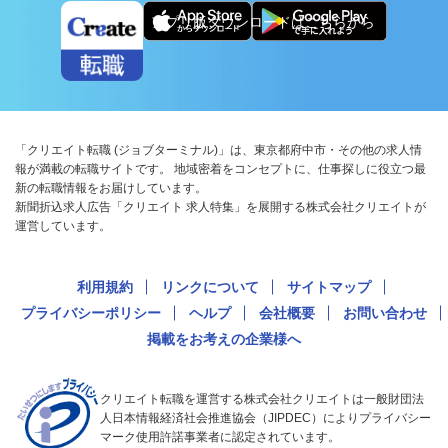
アプリ版ダウンロードはこちらから
「クリエイト転職 (ジョブターミナル)」は、東京都府中市・その他の求人情
報が満載の転職サイトです。 地域密着をコンセプトに、仕事探しに役立つ最
新の転職情報をお届けしています。
新聞折込求人広告「クリエイト 求人特集」を展開する株式会社クリエイトが
運営しています。
利用規約
リンクについて
サイトマップ
プライバシーポリシー
ヘルプ
会社概要
お問い合わせ
掲載をお考えの企業様へ
クリエイト転職を運営する株式会社クリエイトは一般財団法
人日本情報経済社会推進協会（JIPDEC）によりプライバシー
マーク使用許諾事業者に認定されています。