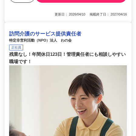
更新日： 2026/04/10 掲載終了日： 2027/04/16
訪問介護のサービス提供責任者
特定非営利活動（NPO）法人 わの会
正社員
残業なし！年間休日123日！管理責任者にも相談しやすい
職場です！