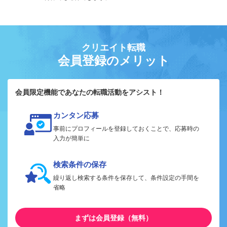
クリエイト転職
会員登録のメリット
会員限定機能であなたの転職活動をアシスト！
カンタン応募
事前にプロフィールを登録しておくことで、応募時の
入力が簡単に
検索条件の保存
繰り返し検索する条件を保存して、条件設定の手間を
省略
まずは会員登録（無料）