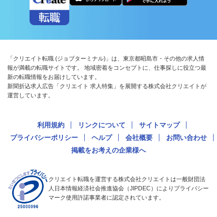
「クリエイト転職 (ジョブターミナル)」は、東京都昭島市・その他の求人情
報が満載の転職サイトです。 地域密着をコンセプトに、仕事探しに役立つ最
新の転職情報をお届けしています。
新聞折込求人広告「クリエイト 求人特集」を展開する株式会社クリエイトが
運営しています。
利用規約
リンクについて
サイトマップ
プライバシーポリシー
ヘルプ
会社概要
お問い合わせ
掲載をお考えの企業様へ
クリエイト転職を運営する株式会社クリエイトは一般財団法
人日本情報経済社会推進協会（JIPDEC）によりプライバシー
マーク使用許諾事業者に認定されています。