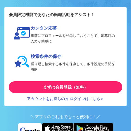
会員限定機能であなたの転職活動をアシスト！
カンタン応募
事前にプロフィールを登録しておくことで、応募時の
入力が簡単に
検索条件の保存
繰り返し検索する条件を保存して、条件設定の手間を
省略
まずは会員登録（無料）
アカウントをお持ちの方 ログインはこちら＞
＼アプリのご利用でもっと便利に！／
アプリ版ダウンロードはこちらから