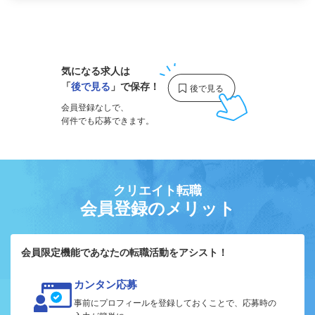
1
気になる求人は
「
後で見る
」で保存！
会員登録なしで、
何件でも応募できます。
クリエイト転職
会員登録のメリット
会員限定機能であなたの転職活動をアシスト！
カンタン応募
事前にプロフィールを登録しておくことで、応募時の