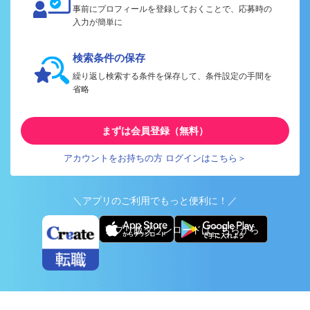
事前にプロフィールを登録しておくことで、応募時の
入力が簡単に
検索条件の保存
繰り返し検索する条件を保存して、条件設定の手間を
省略
まずは会員登録（無料）
アカウントをお持ちの方 ログインはこちら＞
＼アプリのご利用でもっと便利に！／
アプリ版ダウンロードはこちらから