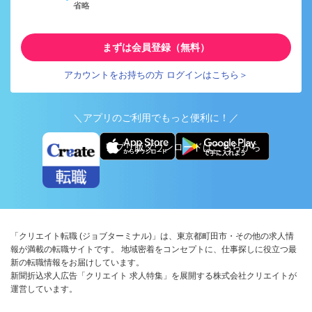
省略
まずは会員登録（無料）
アカウントをお持ちの方 ログインはこちら＞
＼アプリのご利用でもっと便利に！／
アプリ版ダウンロードはこちらから
「クリエイト転職 (ジョブターミナル)」は、東京都町田市・その他の求人情
報が満載の転職サイトです。 地域密着をコンセプトに、仕事探しに役立つ最
新の転職情報をお届けしています。
新聞折込求人広告「クリエイト 求人特集」を展開する株式会社クリエイトが
運営しています。