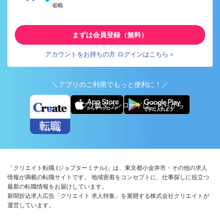
省略
まずは会員登録（無料）
アカウントをお持ちの方 ログインはこちら＞
＼アプリのご利用でもっと便利に！／
アプリ版ダウンロードはこちらから
「クリエイト転職 (ジョブターミナル)」は、東京都小金井市・その他の求人
情報が満載の転職サイトです。 地域密着をコンセプトに、仕事探しに役立つ
最新の転職情報をお届けしています。
新聞折込求人広告「クリエイト 求人特集」を展開する株式会社クリエイトが
運営しています。