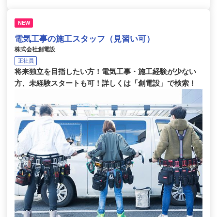
NEW
電気工事の施工スタッフ（見習い可）
株式会社創電設
正社員
将来独立を目指したい方！電気工事・施工経験が少ない
方、未経験スタートも可！詳しくは「創電設」で検索！