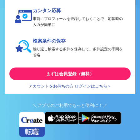
カンタン応募
事前にプロフィールを登録しておくことで、応募時の
入力が簡単に
検索条件の保存
繰り返し検索する条件を保存して、条件設定の手間を
省略
まずは会員登録（無料）
アカウントをお持ちの方 ログインはこちら＞
＼アプリのご利用でもっと便利に！／
アプリ版ダウンロードはこちらから