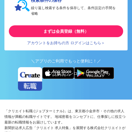
検索条件の保存
繰り返し検索する条件を保存して、条件設定の手間を
省略
まずは会員登録（無料）
アカウントをお持ちの方 ログインはこちら＞
＼アプリのご利用でもっと便利に！／
アプリ版ダウンロードはこちらから
「クリエイト転職 (ジョブターミナル)」は、東京都小金井市・その他の求人
情報が満載の転職サイトです。 地域密着をコンセプトに、仕事探しに役立つ
最新の転職情報をお届けしています。
新聞折込求人広告「クリエイト 求人特集」を展開する株式会社クリエイトが