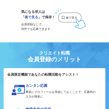
気になる求人は
「
後で見る
」で保存！
会員登録なしで、
何件でも応募できます。
クリエイト転職
会員登録のメリット
会員限定機能であなたの転職活動をアシスト！
カンタン応募
事前にプロフィールを登録しておくことで、応募時の
入力が簡単に