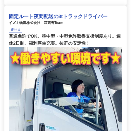
固定ルート夜間配送の3tトラックドライバー
イズミ物流株式会社 武蔵野Team
正社員
普通免許でOK、準中型・中型免許取得支援制度あり。週
休2日制、福利厚生充実。抜群の安定性！