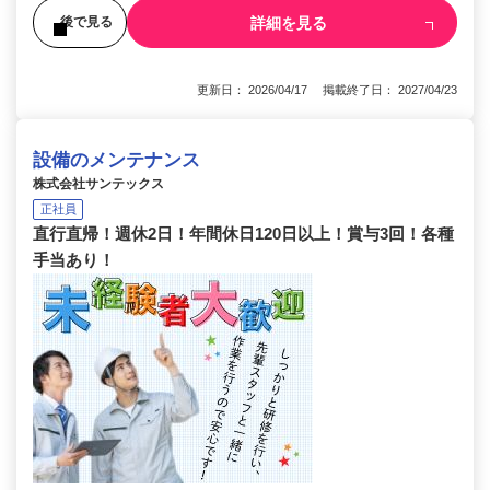
詳細を見る
後で見る
更新日： 2026/04/17 掲載終了日： 2027/04/23
設備のメンテナンス
株式会社サンテックス
正社員
直行直帰！週休2日！年間休日120日以上！賞与3回！各種
手当あり！