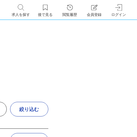
求人を探す
後で見る
閲覧履歴
会員登録
ログイン
絞り込む