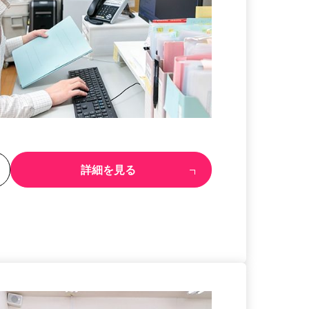
る
詳細を見る