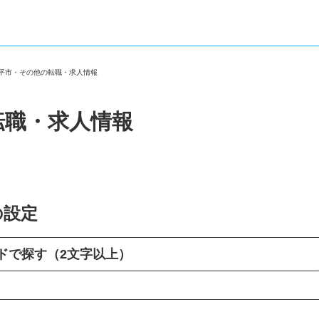
小平市・その他の転職・求人情報
転職・求人情報
の設定