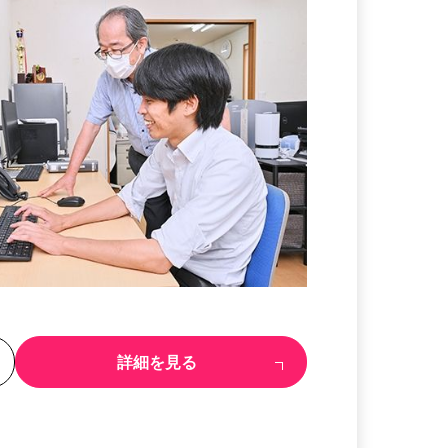
る
詳細を見る