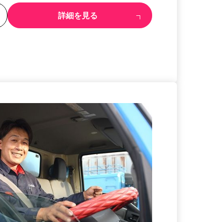
る
詳細を見る