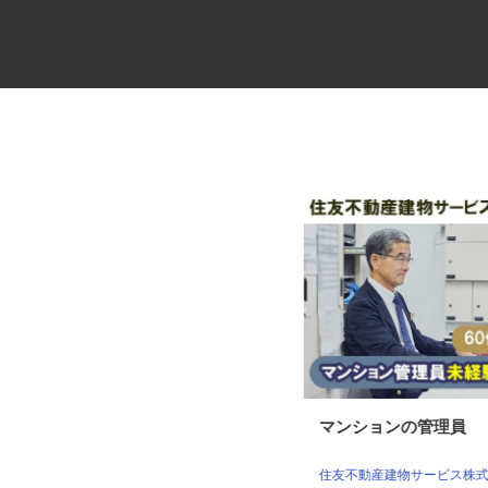
高級分譲タワーマンションのコ
マンションの管理員
ンシェルジュ