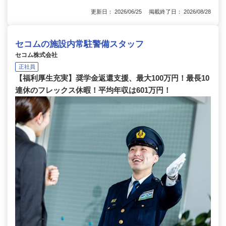
更新日： 2026/06/25 掲載終了日： 2026/08/28
セコムの施設内常駐警備スタッフ
セコム株式会社
正社員
【福利厚生充実】奨学金返還支援、最大100万円！最長10
連休のフレックス休暇！平均年収は601万円！