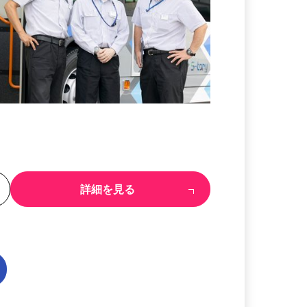
る
詳細を見る