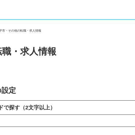
小平市・その他の転職・求人情報
転職・求人情報
の設定