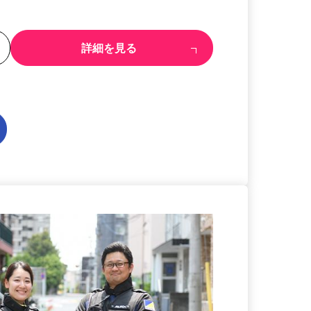
る
詳細を見る