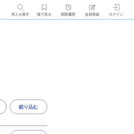
求人を探す
後で見る
閲覧履歴
会員登録
ログイン
絞り込む