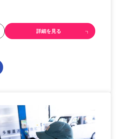
る
詳細を見る