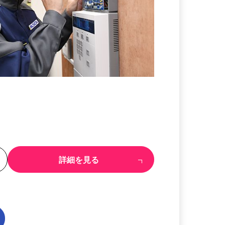
る
詳細を見る