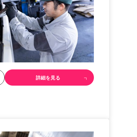
る
詳細を見る