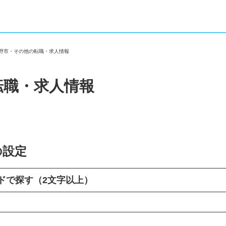
日野市・その他の転職・求人情報
転職・求人情報
の設定