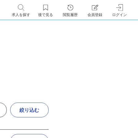
求人を探す
後で見る
閲覧履歴
会員登録
ログイン
絞り込む