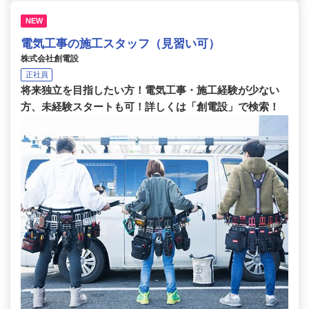
NEW
電気工事の施工スタッフ（見習い可）
株式会社創電設
正社員
将来独立を目指したい方！電気工事・施工経験が少ない
方、未経験スタートも可！詳しくは「創電設」で検索！