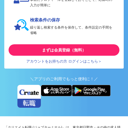
入力が簡単に
検索条件の保存
繰り返し検索する条件を保存して、条件設定の手間を
省略
まずは会員登録（無料）
アカウントをお持ちの方 ログインはこちら＞
＼アプリのご利用でもっと便利に！／
アプリ版ダウンロードはこちらから
「クリエイト転職 (ジョブターミナル)」は、東京都日野市・その他の求人情