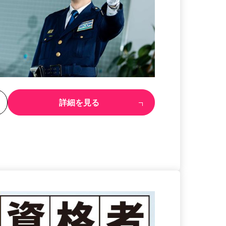
る
詳細を見る