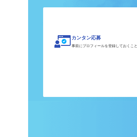
ク
カンタン応募
事前にプロフィールを登録しておくこ