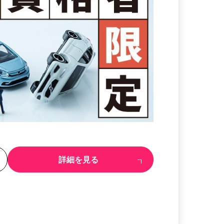
る
詳細を見る