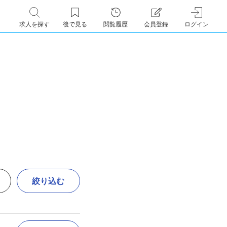
求人を探す
後で見る
閲覧履歴
会員登録
ログイン
絞り込む