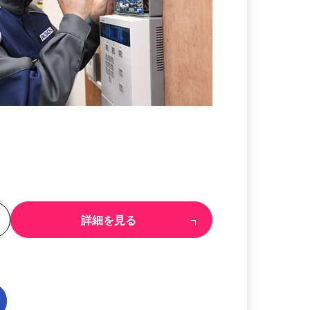
る
詳細を見る