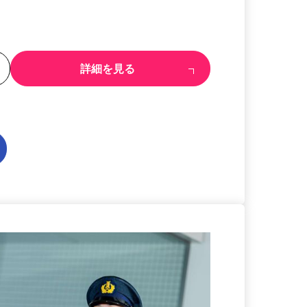
る
詳細を見る