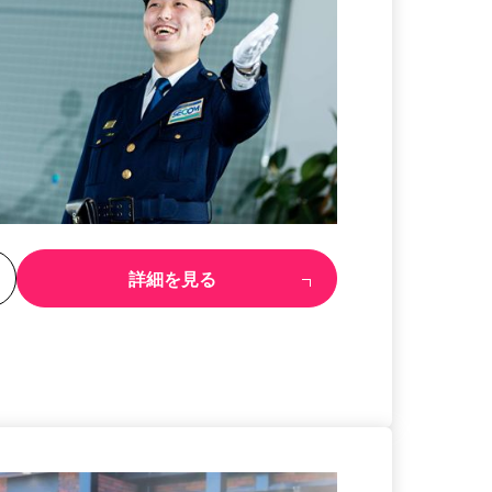
る
詳細を見る