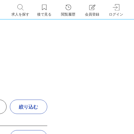
求人を探す
後で見る
閲覧履歴
会員登録
ログイン
絞り込む