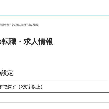
都国分寺市・その他の転職・求人情報
の転職・求人情報
の設定