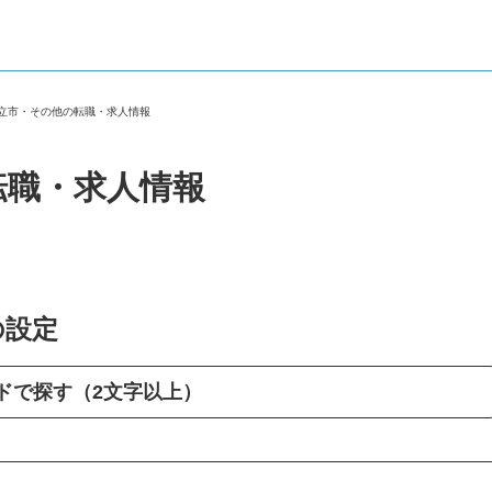
国立市・その他の転職・求人情報
転職・求人情報
の設定