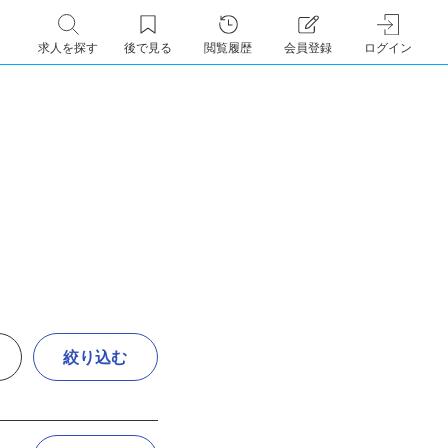
求人を探す
後で見る
閲覧履歴
会員登録
ログイン
絞り込む