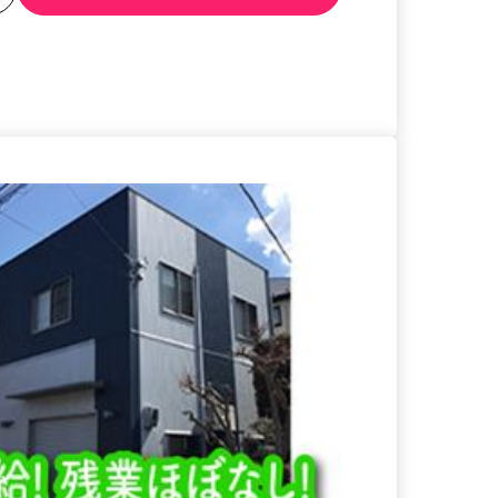
る
詳細を見る