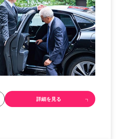
る
詳細を見る