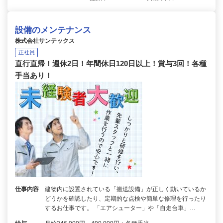
設備のメンテナンス
株式会社サンテックス
正社員
直行直帰！週休2日！年間休日120日以上！賞与3回！各種
手当あり！
仕事内容
建物内に設置されている「搬送設備」が正しく動いているか
どうかを確認したり、定期的な点検や簡単な修理を行ったり
するお仕事です。 「エアシューター」や「自走台車」…