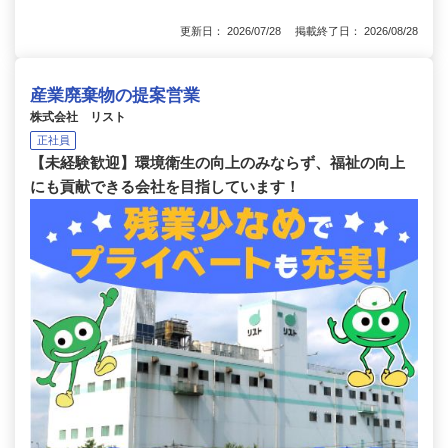
更新日： 2026/07/28 掲載終了日： 2026/08/28
産業廃棄物の提案営業
株式会社 リスト
正社員
【未経験歓迎】環境衛生の向上のみならず、福祉の向上
にも貢献できる会社を目指しています！