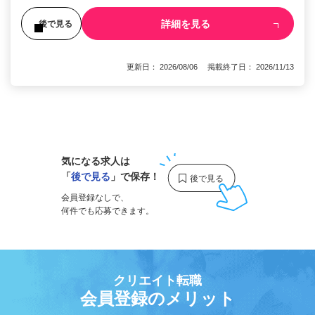
詳細を見る
後で見る
更新日： 2026/08/06 掲載終了日： 2026/11/13
1
気になる求人は
「
後で見る
」で保存！
会員登録なしで、
何件でも応募できます。
クリエイト転職
会員登録のメリット