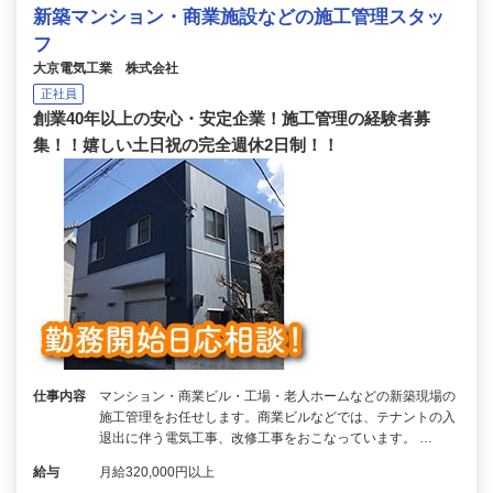
新築マンション・商業施設などの施工管理スタッ
フ
大京電気工業 株式会社
正社員
創業40年以上の安心・安定企業！施工管理の経験者募
集！！嬉しい土日祝の完全週休2日制！！
仕事内容
マンション・商業ビル・工場・老人ホームなどの新築現場の
施工管理をお任せします。商業ビルなどでは、テナントの入
退出に伴う電気工事、改修工事をおこなっています。 …
給与
月給320,000円以上