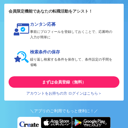
会員限定機能であなたの転職活動をアシスト！
カンタン応募
事前にプロフィールを登録しておくことで、応募時の
入力が簡単に
検索条件の保存
繰り返し検索する条件を保存して、条件設定の手間を
省略
まずは会員登録（無料）
アカウントをお持ちの方 ログインはこちら＞
＼アプリのご利用でもっと便利に！／
アプリ版ダウンロードはこちらから