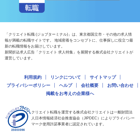
「クリエイト転職 (ジョブターミナル)」は、東京都国立市・その他の求人情
報が満載の転職サイトです。 地域密着をコンセプトに、仕事探しに役立つ最
新の転職情報をお届けしています。
新聞折込求人広告「クリエイト 求人特集」を展開する株式会社クリエイトが
運営しています。
利用規約
リンクについて
サイトマップ
プライバシーポリシー
ヘルプ
会社概要
お問い合わせ
掲載をお考えの企業様へ
クリエイト転職を運営する株式会社クリエイトは一般財団法
人日本情報経済社会推進協会（JIPDEC）によりプライバシー
マーク使用許諾事業者に認定されています。