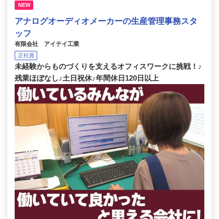
NEW
アナログオーディオメーカーの生産管理事務スタ
ッフ
有限会社 アイテイ工業
正社員
未経験からものづくりを支えるオフィスワークに挑戦！♪
残業ほぼなし♪土日祝休♪年間休日120日以上