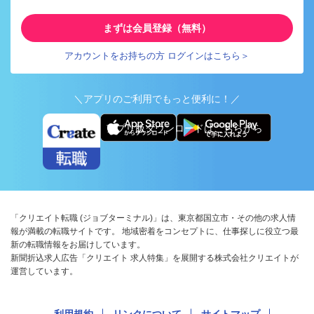
まずは会員登録（無料）
アカウントをお持ちの方 ログインはこちら＞
＼アプリのご利用でもっと便利に！／
アプリ版ダウンロードはこちらから
「クリエイト転職 (ジョブターミナル)」は、東京都国立市・その他の求人情
報が満載の転職サイトです。 地域密着をコンセプトに、仕事探しに役立つ最
新の転職情報をお届けしています。
新聞折込求人広告「クリエイト 求人特集」を展開する株式会社クリエイトが
運営しています。
利用規約
リンクについて
サイトマップ