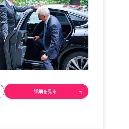
る
詳細を見る