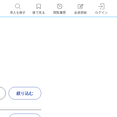
求人を探す
後で見る
閲覧履歴
会員登録
ログイン
絞り込む