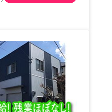
る
詳細を見る