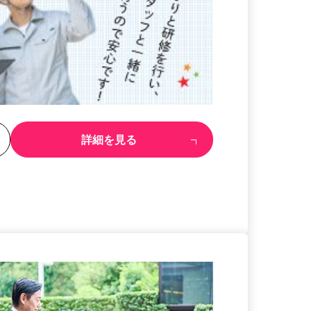
る
詳細を見る