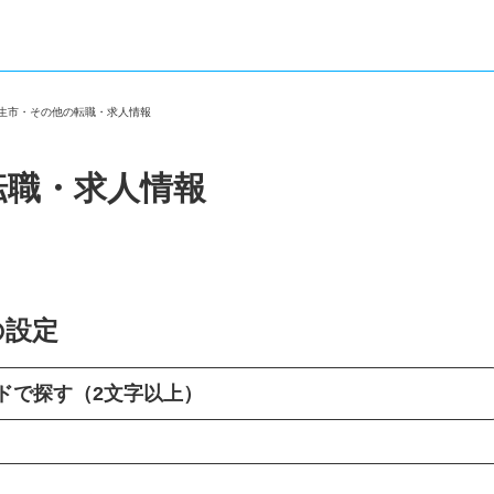
福生市・その他の転職・求人情報
転職・求人情報
の設定