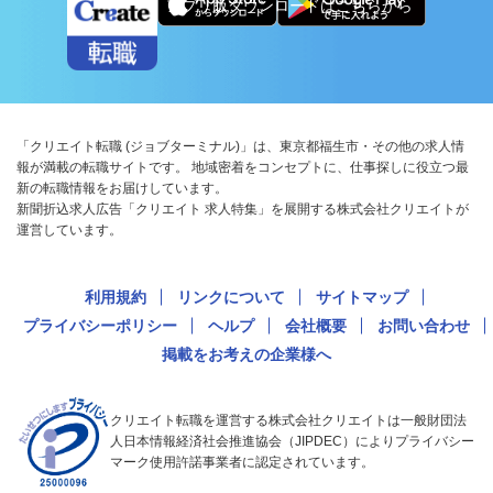
アプリ版ダウンロードはこちらから
「クリエイト転職 (ジョブターミナル)」は、東京都福生市・その他の求人情
報が満載の転職サイトです。 地域密着をコンセプトに、仕事探しに役立つ最
新の転職情報をお届けしています。
新聞折込求人広告「クリエイト 求人特集」を展開する株式会社クリエイトが
運営しています。
利用規約
リンクについて
サイトマップ
プライバシーポリシー
ヘルプ
会社概要
お問い合わせ
掲載をお考えの企業様へ
クリエイト転職を運営する株式会社クリエイトは一般財団法
人日本情報経済社会推進協会（JIPDEC）によりプライバシー
マーク使用許諾事業者に認定されています。