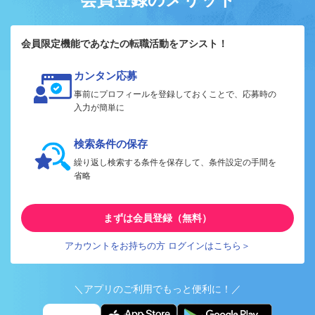
会員限定機能であなたの転職活動をアシスト！
カンタン応募
事前にプロフィールを登録しておくことで、応募時の
入力が簡単に
検索条件の保存
繰り返し検索する条件を保存して、条件設定の手間を
省略
まずは会員登録（無料）
アカウントをお持ちの方 ログインはこちら＞
＼アプリのご利用でもっと便利に！／