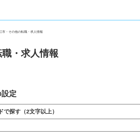
狛江市・その他の転職・求人情報
転職・求人情報
の設定