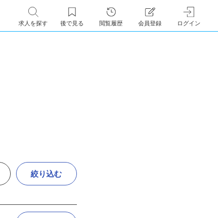
求人を探す
後で見る
閲覧履歴
会員登録
ログイン
絞り込む