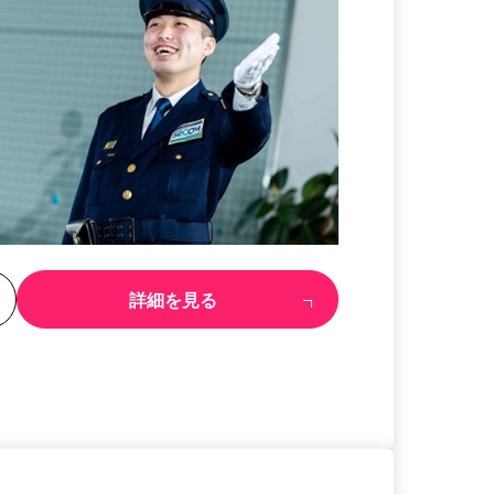
る
詳細を見る