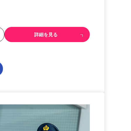
る
詳細を見る