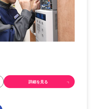
る
詳細を見る