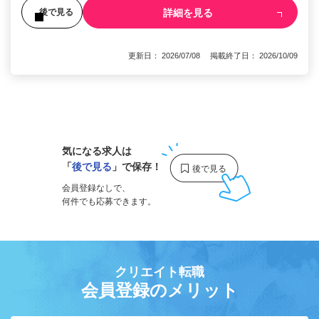
詳細を見る
後で見る
更新日： 2026/07/08 掲載終了日： 2026/10/09
1
気になる求人は
「
後で見る
」で保存！
会員登録なしで、
何件でも応募できます。
クリエイト転職
会員登録のメリット