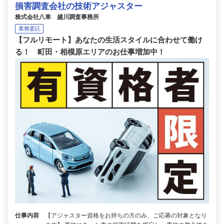
損害調査会社の技術アジャスター
株式会社八車 越川調査事務所
業務委託
【フルリモート】あなたの生活スタイルに合わせて働け
る！ 町田・相模原エリアのお仕事増加中！
仕事内容
【アジャスター資格をお持ちの方のみ、ご応募の対象となり