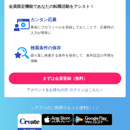
会員限定機能であなたの転職活動をアシスト！
カンタン応募
事前にプロフィールを登録しておくことで、応募時の
入力が簡単に
検索条件の保存
繰り返し検索する条件を保存して、条件設定の手間を
省略
まずは会員登録（無料）
アカウントをお持ちの方 ログインはこちら＞
＼アプリのご利用でもっと便利に！／
アプリ版ダウンロードはこちらから