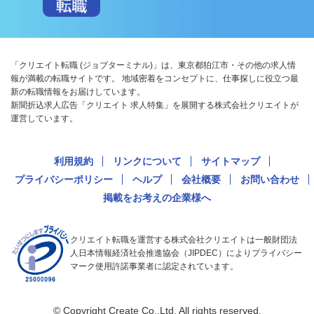
「クリエイト転職 (ジョブターミナル)」は、東京都狛江市・その他の求人情
報が満載の転職サイトです。 地域密着をコンセプトに、仕事探しに役立つ最
新の転職情報をお届けしています。
新聞折込求人広告「クリエイト 求人特集」を展開する株式会社クリエイトが
運営しています。
利用規約
リンクについて
サイトマップ
プライバシーポリシー
ヘルプ
会社概要
お問い合わせ
掲載をお考えの企業様へ
クリエイト転職を運営する株式会社クリエイトは一般財団法
人日本情報経済社会推進協会（JIPDEC）によりプライバシー
マーク使用許諾事業者に認定されています。
© Copyright Create Co.,Ltd. All rights reserved.