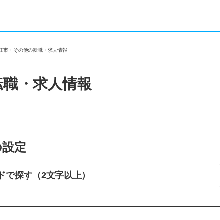
狛江市・その他の転職・求人情報
転職・求人情報
の設定