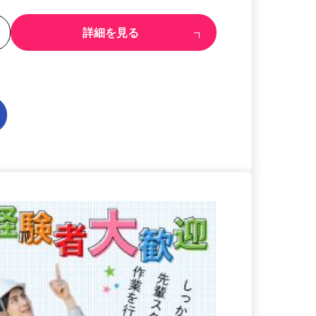
る
詳細を見る