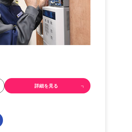
る
詳細を見る