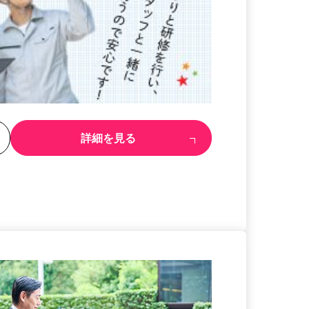
る
詳細を見る