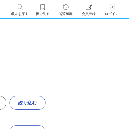
求人を探す
後で見る
閲覧履歴
会員登録
ログイン
絞り込む