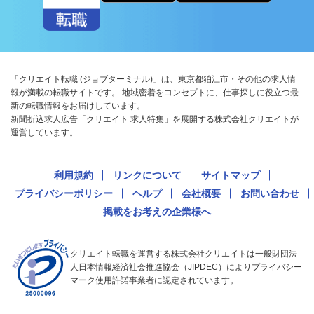
「クリエイト転職 (ジョブターミナル)」は、東京都狛江市・その他の求人情
報が満載の転職サイトです。 地域密着をコンセプトに、仕事探しに役立つ最
新の転職情報をお届けしています。
新聞折込求人広告「クリエイト 求人特集」を展開する株式会社クリエイトが
運営しています。
利用規約
リンクについて
サイトマップ
プライバシーポリシー
ヘルプ
会社概要
お問い合わせ
掲載をお考えの企業様へ
クリエイト転職を運営する株式会社クリエイトは一般財団法
人日本情報経済社会推進協会（JIPDEC）によりプライバシー
マーク使用許諾事業者に認定されています。