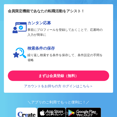
会員限定機能であなたの転職活動をアシスト！
カンタン応募
事前にプロフィールを登録しておくことで、応募時の
入力が簡単に
検索条件の保存
繰り返し検索する条件を保存して、条件設定の手間を
省略
まずは会員登録（無料）
アカウントをお持ちの方 ログインはこちら＞
＼アプリのご利用でもっと便利に！／
アプリ版ダウンロードはこちらから