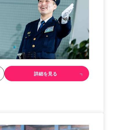
る
詳細を見る