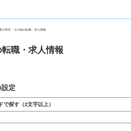
都東大和市・その他の転職・求人情報
の転職・求人情報
の設定