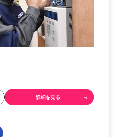
る
詳細を見る