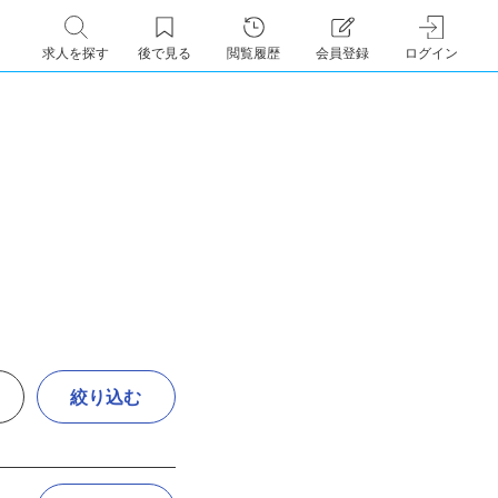
求人を探す
後で見る
閲覧履歴
会員登録
ログイン
絞り込む