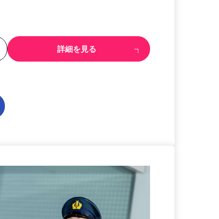
る
詳細を見る