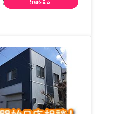
る
詳細を見る