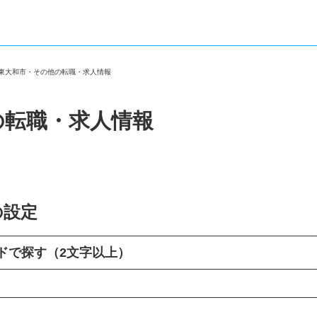
都東大和市・その他の転職・求人情報
の転職・求人情報
の設定