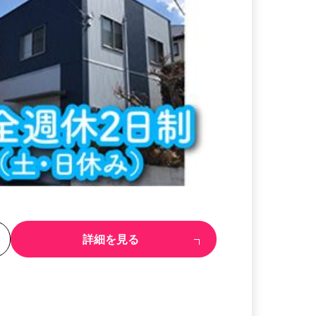
る
詳細を見る