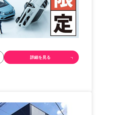
る
詳細を見る