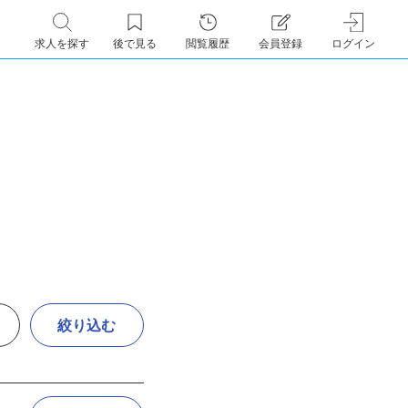
求人を探す
後で見る
閲覧履歴
会員登録
ログイン
絞り込む