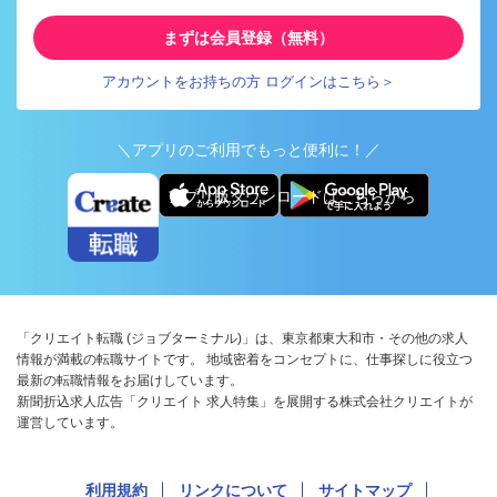
まずは会員登録（無料）
アカウントをお持ちの方 ログインはこちら＞
＼アプリのご利用でもっと便利に！／
アプリ版ダウンロードはこちらから
「クリエイト転職 (ジョブターミナル)」は、東京都東大和市・その他の求人
情報が満載の転職サイトです。 地域密着をコンセプトに、仕事探しに役立つ
最新の転職情報をお届けしています。
新聞折込求人広告「クリエイト 求人特集」を展開する株式会社クリエイトが
運営しています。
利用規約
リンクについて
サイトマップ