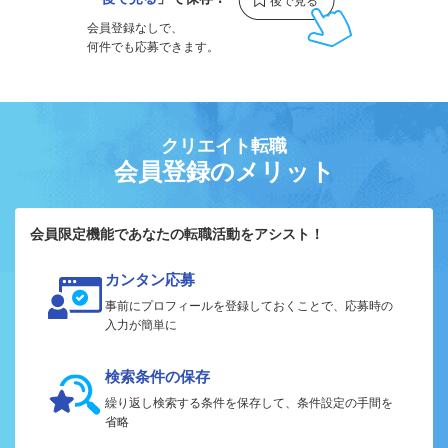
会員登録なしで、
何件でも応募できます。
クリエイト転職
会員登録のメリット
会員限定機能であなたの転職活動をアシスト！
カンタン応募
事前にプロフィールを登録しておくことで、応募時の
入力が簡単に
検索条件の保存
繰り返し検索する条件を保存して、条件設定の手間を
省略