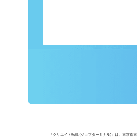
事前にプロフィールを登録しておくこ