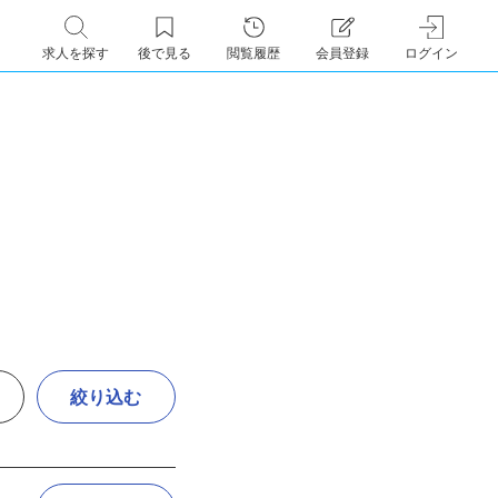
求人を探す
後で見る
閲覧履歴
会員登録
ログイン
絞り込む