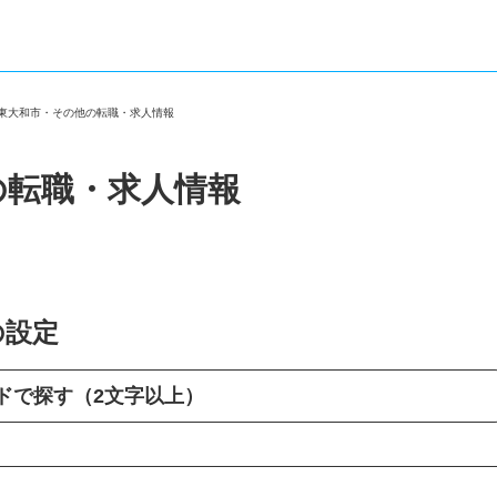
都東大和市・その他の転職・求人情報
の転職・求人情報
の設定