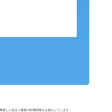
保存して、条件設定の手間を省略