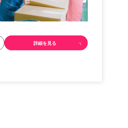
る
詳細を見る